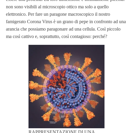
non sono visibili al microscopio ottico ma solo a quello
elettronico. Per fare un paragone macroscopico il nostro
famigerato Corona Virus è un grano di pepe in confronto ad una
arancia che possiamo paragonare ad una cellula. Così piccolo
ma così cattivo e, soprattutto, così contagioso: perché?
RAPPRESENTAZIONE DI UNA