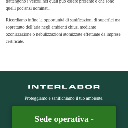
trattengono i veicoli nei quali può essere presente e che sono
quelli poc'anzi nominati.
Ricordiamo infine la opportunità di sanificazioni di superfici ma
soprattutto dell’aria negli ambienti chiusi mediante
ozonizzazione o nebulizzazioni atomizzate effettuate da imprese
certificate.
Proteggiamo e sanifichiamo il tuo ambiente.
Sede operativa -