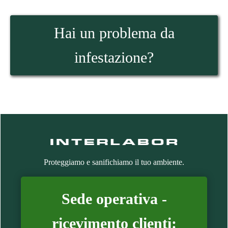
Hai un problema da
infestazione?
Proteggiamo e sanifichiamo il tuo ambiente.
Sede operativa -
ricevimento clienti: