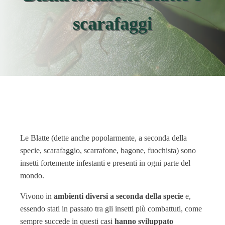
scarafaggi
Le Blatte (dette anche popolarmente, a seconda della
specie, scarafaggio, scarrafone, bagone, fuochista) sono
insetti fortemente infestanti e presenti in ogni parte del
mondo.
Vivono in
ambienti diversi a seconda della specie
e,
essendo stati in passato tra gli insetti più combattuti, come
sempre succede in questi casi
hanno sviluppato