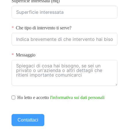
Superficie interessata (mq)
Che tipo di intervento ti serve?
Messaggio
Ho letto e accetto
l'informativa sui dati personali
Contattaci