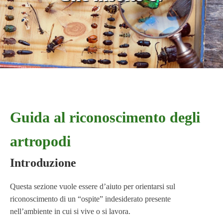
Guida al riconoscimento degli
artropodi
Introduzione
Questa sezione vuole essere d’aiuto per orientarsi sul
riconoscimento di un “ospite” indesiderato presente
nell’ambiente in cui si vive o si lavora.