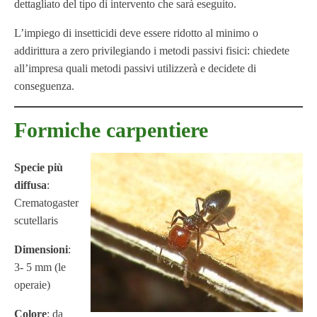
dettagliato del tipo di intervento che sarà eseguito.
L’impiego di insetticidi deve essere ridotto al minimo o
addirittura a zero privilegiando i metodi passivi fisici: chiedete
all’impresa quali metodi passivi utilizzerà e decidete di
conseguenza.
Formiche carpentiere
Specie più
diffusa
:
Crematogaster
scutellaris
Dimensioni
:
3- 5 mm (le
operaie)
Colore
: da